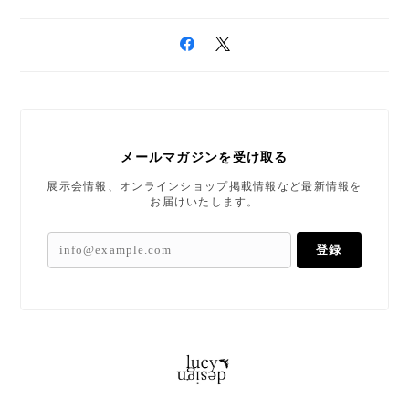
メールマガジンを受け取る
展示会情報、オンラインショップ掲載情報など最新情報を
お届けいたします。
登録