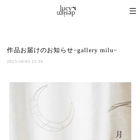
作品お届けのお知らせ−gallery milu−
2025/10/03 22:16