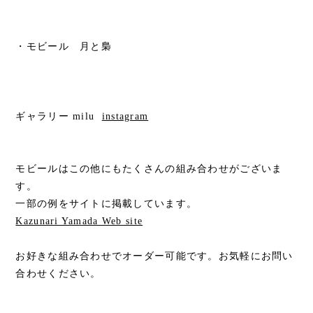
・モビール 月と梟
ギャラリー milu
instagram
モビールはこの他にもたくさんの組み合わせがございま
す。
一部の例をサイトに掲載しています。
Kazunari Yamada Web site
お好きな組み合わせでオーダー可能です。お気軽にお問い
合わせください。