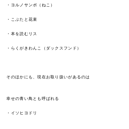
・ヨルノサンポ（ねこ）
・こぶたと花束
・本を読むリス
・らくがきわんこ（ダックスフンド）
そのほかにも、現在お取り扱いがあるのは
幸せの青い鳥とも呼ばれる
・イソヒヨドリ