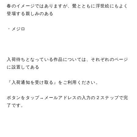
春のイメージではありますが、鶯とともに浮世絵にもよく
登場する親しみのある
・メジロ
入荷待ちとなっている作品については、
それぞれのページ
に設置してある
『入荷通知を受け取る』をご利用ください。
ボタンをタップ→メールアドレスの入力
の２ステップで完
了です。