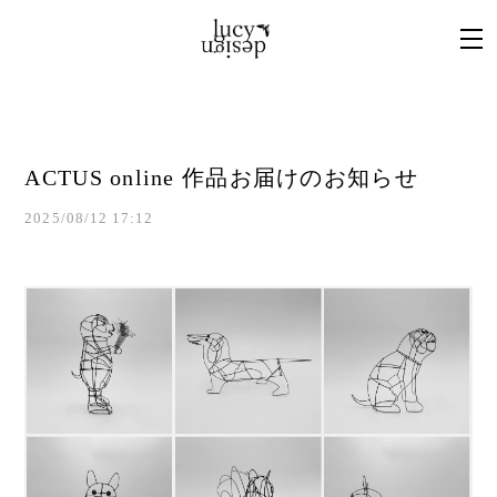
ACTUS online 作品お届けのお知らせ
2025/08/12 17:12