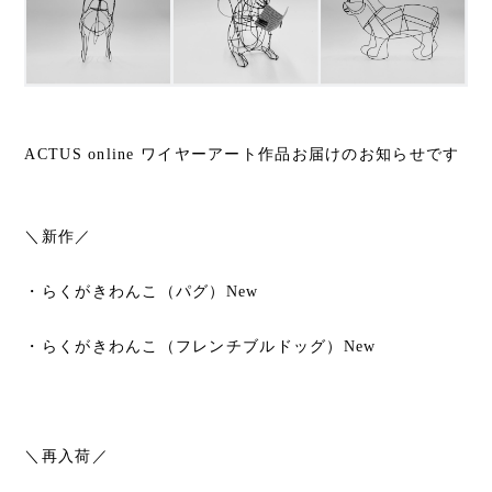
ACTUS online ワイヤーアート作品お届けのお知らせです
＼
新作／
・らくがきわんこ（パグ）New
・らくがきわんこ（フレンチブルドッグ）New
＼
再入荷
／