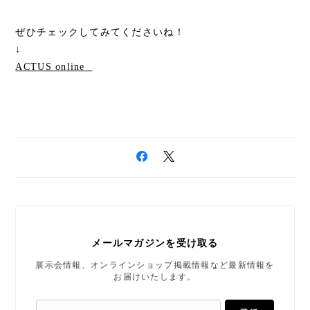
ぜひチェックしてみてくださいね！
↓
ACTUS online
メールマガジンを受け取る
展示会情報、オンラインショップ掲載情報など最新情報を
お届けいたします。