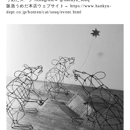
阪急うめだ本店ウェブサイト→
https://www.hankyu-
dept.co.jp/honten/cat/souq/event.html