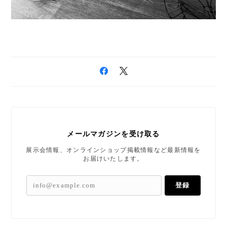
メールマガジンを受け取る
展示会情報、オンラインショップ掲載情報など最新情報を
お届けいたします。
登録